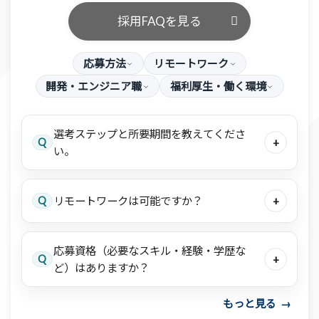
採用FAQを見る
応募方法
リモートワーク
開発・エンジニア職
福利厚生・働く環境
選考ステップと所要期間を教えてくださ
Q
+
い。
Q
リモートワークは可能ですか？
+
応募資格（必要なスキル・経験・学歴な
Q
+
ど）はありますか？
もっと見る