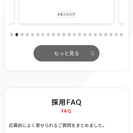
# エンジニア
もっと見る
採用FAQ
FAQ
応募前によく寄せられるご質問をまとめました。