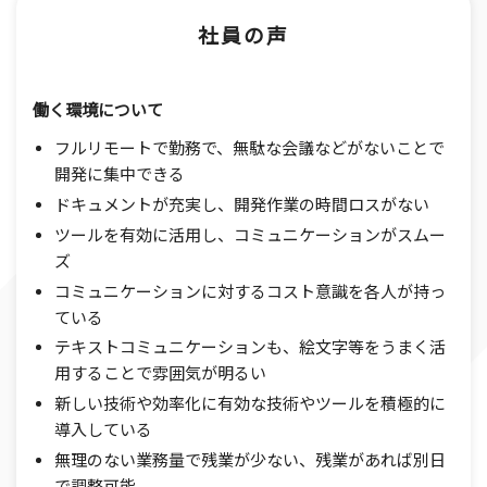
社員の声
働く環境について
フルリモートで勤務で、無駄な会議などがないことで
開発に集中できる
ドキュメントが充実し、開発作業の時間ロスがない
ツールを有効に活用し、コミュニケーションがスムー
ズ
コミュニケーションに対するコスト意識を各人が持っ
ている
テキストコミュニケーションも、絵文字等をうまく活
用することで雰囲気が明るい
新しい技術や効率化に有効な技術やツールを積極的に
導入している
無理のない業務量で残業が少ない、残業があれば別日
で調整可能