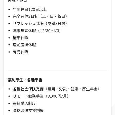
休暇・休日
年間休日120日以上
完全週休2日制（土・日・祝日）
リフレッシュ休暇（夏期3日間）
年末年始休暇（12/30~1/3）
慶弔休暇
産前産後休暇
育児休暇
福利厚生・各種手当
各種社会保険完備（雇用・労災・健康・厚生年金）
リモート勤務手当（8,000円/月）
書籍購入制度
資格取得支援制度