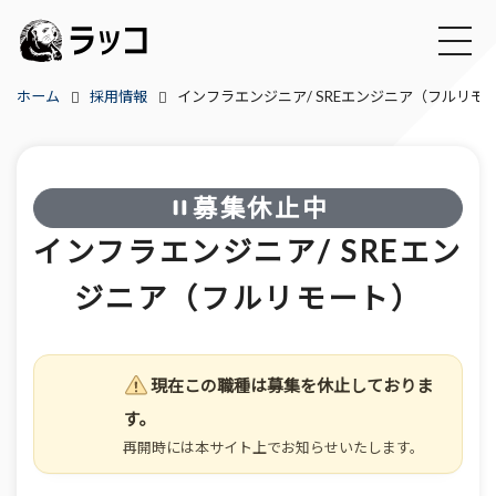
ホーム
採用情報
インフラエンジニア/ SREエンジニア（フルリモ
募集休止中
インフラエンジニア/ SREエン
ジニア（フルリモート）
現在この職種は募集を休止しておりま
す。
再開時には本サイト上でお知らせいたします。