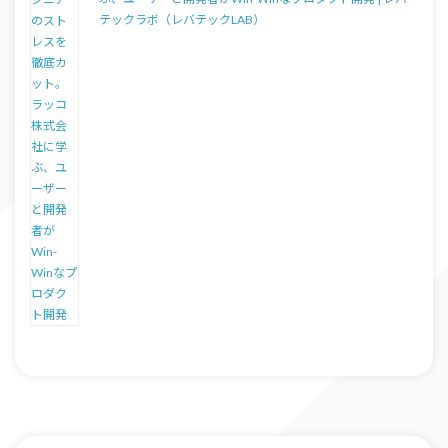
テックラボ（レバテックLAB）