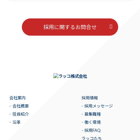
採用に関するお問合せ
会社案内
採用情報
会社概要
採用メッセージ
役員紹介
募集職種
沿革
働く環境
採用FAQ
ラッコたち