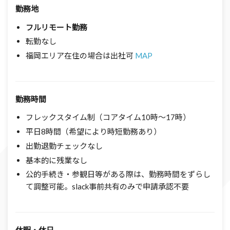
勤務地
フルリモート勤務
転勤なし
福岡エリア在住の場合は出社可
MAP
勤務時間
フレックスタイム制（コアタイム10時～17時）
平日8時間（希望により時短勤務あり）
出勤退勤チェックなし
基本的に残業なし
公的手続き・参観日等がある際は、勤務時間をずらし
て調整可能。slack事前共有のみで申請承認不要