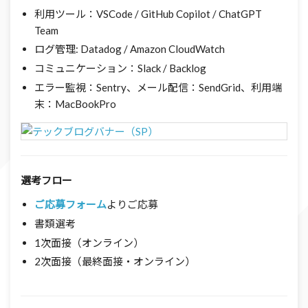
利用ツール：VSCode / GitHub Copilot / ChatGPT
Team
ログ管理: Datadog / Amazon CloudWatch
コミュニケーション：Slack / Backlog
エラー監視：Sentry、メール配信：SendGrid、利用端
末：MacBookPro
選考フロー
ご応募フォーム
よりご応募
書類選考
1次面接（オンライン）
2次面接（最終面接・オンライン）