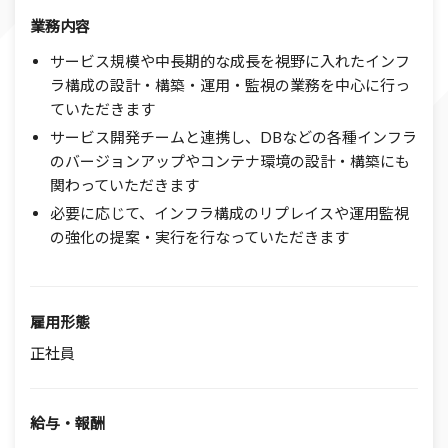
業務内容
サービス規模や中長期的な成長を視野に入れたインフ
ラ構成の設計・構築・運用・監視の業務を中心に行っ
ていただきます
サービス開発チームと連携し、DBなどの各種インフラ
のバージョンアップやコンテナ環境の設計・構築にも
関わっていただきます
必要に応じて、インフラ構成のリプレイスや運用監視
の強化の提案・実行を行なっていただきます
雇用形態
正社員
給与・報酬