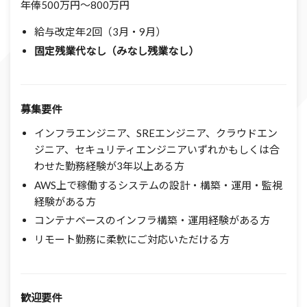
年俸500万円～800万円
給与改定年2回（3月・9月）
固定残業代なし（みなし残業なし）
募集要件
インフラエンジニア、SREエンジニア、クラウドエン
ジニア、セキュリティエンジニアいずれかもしくは合
わせた勤務経験が3年以上ある方
AWS上で稼働するシステムの設計・構築・運用・監視
経験がある方
コンテナベースのインフラ構築・運用経験がある方
リモート勤務に柔軟にご対応いただける方
歓迎要件