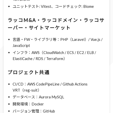
ユニットテスト: Vitest、コードチェック: Biome
ラッコM&A・ラッコドメイン・ラッコサ
ーバー・サイトマーケット
言語・FW・ライブラリ等：PHP（Laravel）/ Vue.js /
JavaScript
インフラ：AWS（CloudWatch / ECS / EC2 / ELB /
ElastiCache / RDS / Terraform）
プロジェクト共通
CI/CD：AWS CodePipeLine / Github Actions
VRT（reg-suit）
データベース：Aurora MySQL
開発環境：Docker
バージョン管理：GitHub