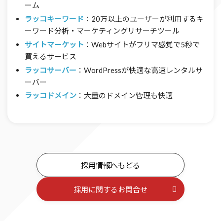
ーム
ラッコキーワード
：20万以上のユーザーが利用するキ
ーワード分析・マーケティングリサーチツール
サイトマーケット
：Webサイトがフリマ感覚で5秒で
買えるサービス
ラッコサーバー
：WordPressが快適な高速レンタルサ
ーバー
ラッコドメイン
：大量のドメイン管理も快適
採用情報へもどる
採用に関するお問合せ