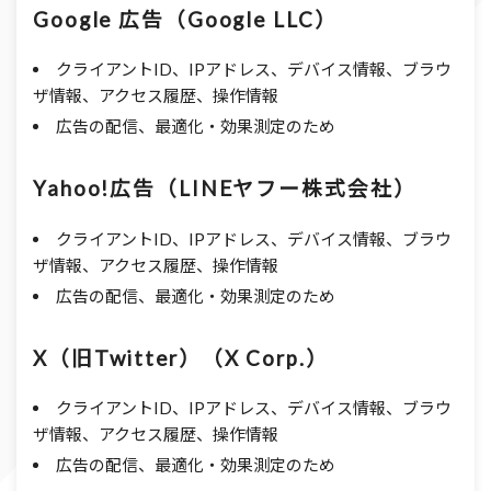
Google 広告（Google LLC）
クライアントID、IPアドレス、デバイス情報、ブラウ
ザ情報、アクセス履歴、操作情報
広告の配信、最適化・効果測定のため
Yahoo!広告（LINEヤフー株式会社）
クライアントID、IPアドレス、デバイス情報、ブラウ
ザ情報、アクセス履歴、操作情報
広告の配信、最適化・効果測定のため
X（旧Twitter）（X Corp.）
クライアントID、IPアドレス、デバイス情報、ブラウ
ザ情報、アクセス履歴、操作情報
広告の配信、最適化・効果測定のため