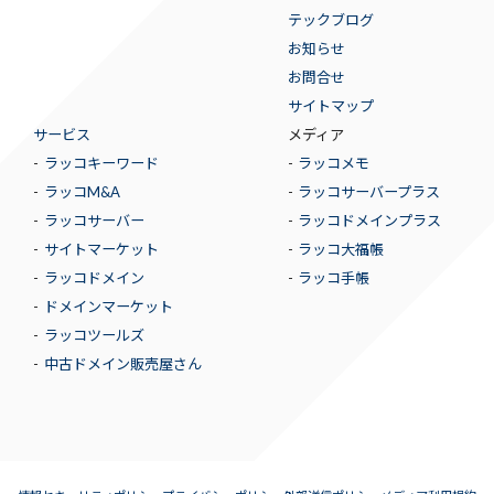
テックブログ
お知らせ
お問合せ
サイトマップ
サービス
メディア
ラッコキーワード
ラッコメモ
ラッコM&A
ラッコサーバープラス
ラッコサーバー
ラッコドメインプラス
サイトマーケット
ラッコ大福帳
ラッコドメイン
ラッコ手帳
ドメインマーケット
ラッコツールズ
中古ドメイン販売屋さん