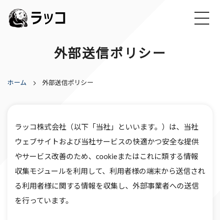
外部送信ポリシー
ホーム
外部送信ポリシー
ラッコ株式会社（以下「当社」といいます。）は、当社
ウェブサイトおよび当社サービスの快適かつ安全な提供
やサービス改善のため、cookieまたはこれに類する情報
収集モジュールを利用して、利用者様の端末から送信され
る利用者様に関する情報を収集し、外部事業者への送信
を行っています。