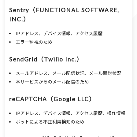
Sentry（FUNCTIONAL SOFTWARE,
INC.）
IPアドレス、デバイス情報、アクセス履歴
エラー監視のため
SendGrid（Twilio Inc.）
メールアドレス、メール配信状況、メール開封状況
本サービスからのメール配信のため
reCAPTCHA（Google LLC）
IPアドレス、デバイス情報、アクセス履歴、操作情報
ボットによる不正利用検知のため