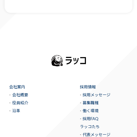
会社案内
採用情報
会社概要
採用メッセージ
役員紹介
募集職種
沿革
働く環境
採用FAQ
ラッコたち
代表メッセージ