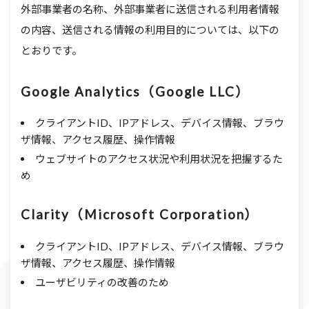
外部事業者の名称、外部事業者に送信される利用者情報
の内容、送信される情報の利用目的については、以下の
とおりです。
Google Analytics（Google LLC）
クライアントID、IPアドレス、デバイス情報、ブラウ
ザ情報、アクセス履歴、操作情報
ウェブサイトのアクセス状況や利用状況を把握するた
め
Clarity（Microsoft Corporation）
クライアントID、IPアドレス、デバイス情報、ブラウ
ザ情報、アクセス履歴、操作情報
ユーザビリティの改善のため