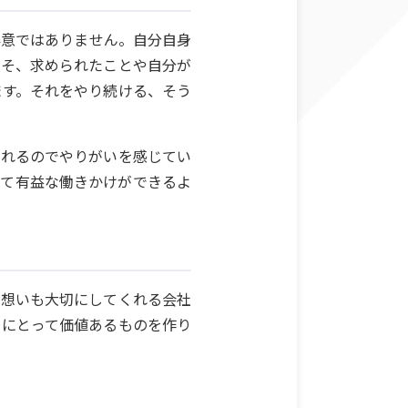
得意ではありません。自分自身
こそ、求められたことや自分が
ます。それをやり続ける、そう
られるのでやりがいを感じてい
って有益な働きかけができるよ
や想いも大切にしてくれる会社
ーにとって価値あるものを作り