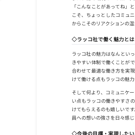
「こんなことがあってね」と
こそ、ちょっとしたコミュニ
からこそのリアクションの温
◇ラッコ社で働く魅力とは
ラッコ社の魅力はなんといっ
きやすい体制で働くことがで
合わせて最適な働き方を実現
けて働ける点もラッコの魅力
そして何より、コミュニケー
い点もラッコの働きやすさの
けてもらえるのも嬉しいです
員への想いの強さを日々感じ
◇今後の目標・実現したい