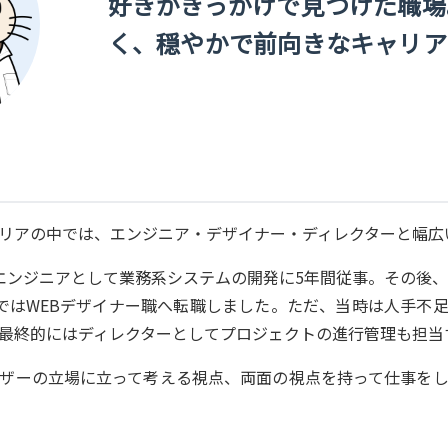
好きがきっかけで見つけた職場
く、穏やかで前向きなキャリア
リアの中では、エンジニア・デザイナー・ディレクターと幅広
エンジニアとして業務系システムの開発に5年間従事。その後、
ではWEBデザイナー職へ転職しました。ただ、当時は人手不
最終的にはディレクターとしてプロジェクトの進行管理も担当
ザーの立場に立って考える視点、両面の視点を持って仕事を