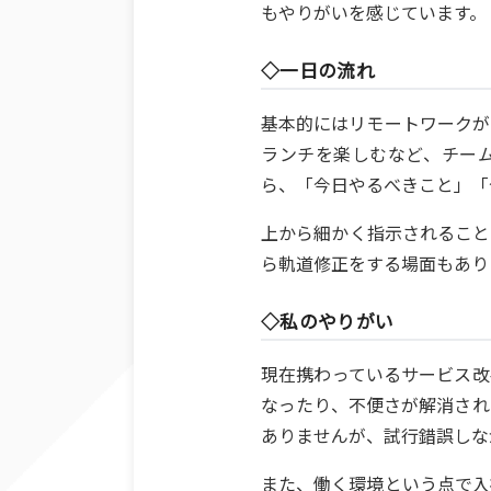
もやりがいを感じています。
◇一日の流れ
基本的にはリモートワークが
ランチを楽しむなど、チーム
ら、「今日やるべきこと」「
上から細かく指示されること
ら軌道修正をする場面もあり
◇私のやりがい
現在携わっているサービス改
なったり、不便さが解消され
ありませんが、試行錯誤しな
また、働く環境という点で入