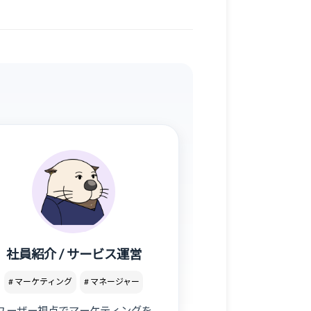
社員紹介 / サービス運営
# マーケティング
# マネージャー
ユーザー視点でマーケティングを