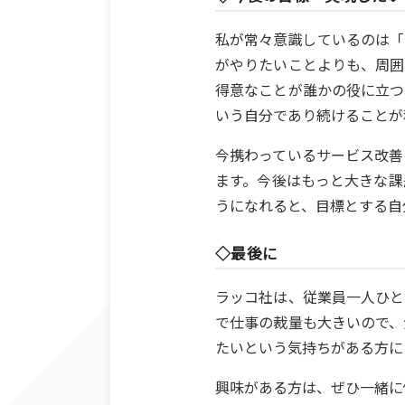
私が常々意識しているのは「
がやりたいことよりも、周囲
得意なことが誰かの役に立つ
いう自分であり続けることが
今携わっているサービス改善
ます。今後はもっと大きな課
うになれると、目標とする自
◇最後に
ラッコ社は、従業員一人ひと
で仕事の裁量も大きいので、
たいという気持ちがある方に
興味がある方は、ぜひ一緒に