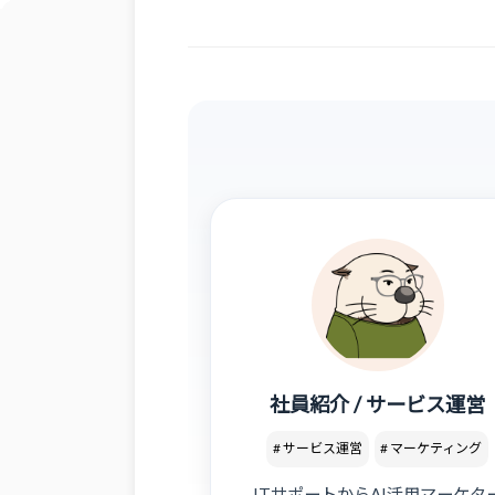
社員紹介 / サービス運営
# サービス運営
# マーケティング
ITサポートからAI活用マーケタ