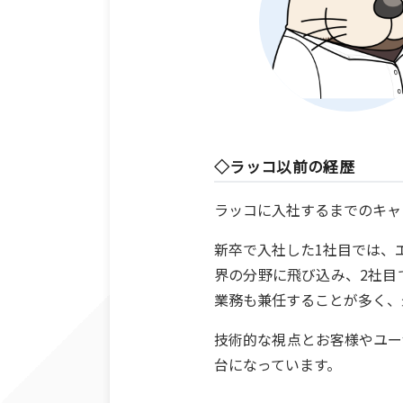
◇ラッコ以前の経歴
ラッコに入社するまでのキャ
新卒で入社した1社目では、
界の分野に飛び込み、2社目
業務も兼任することが多く、
技術的な視点とお客様やユー
台になっています。