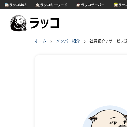
ラッコM&A
ラッコキーワード
ラッコサーバー
ラッ
ホーム
メンバー紹介
社員紹介 / サービス