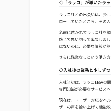
◇「ラッコ」が導いたラッ
ラッコ社との出会いは、少し
ローしていたところ、その人
名前に惹かれてラッコ社を調
感じて思い切って応募しまし
はないのに、必要な情報が簡
さらに残業なしという働き方
◇入社後の業務と少しずつ
入社当初は、ラッコM&Aの
専門知識が必要なサービスへ
現在は、ユーザー対応をヘル
ザーの声を拾い上げて機能改