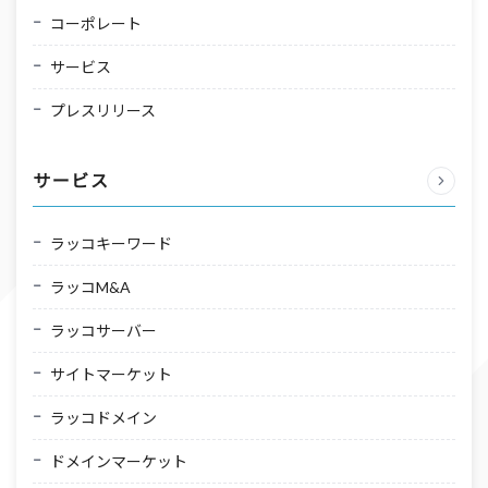
コーポレート
サービス
プレスリリース
サービス
ラッコキーワード
ラッコM&A
ラッコサーバー
サイトマーケット
ラッコドメイン
ドメインマーケット