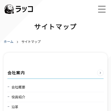
サイトマップ
ホーム
サイトマップ
会社案内
会社概要
役員紹介
沿革