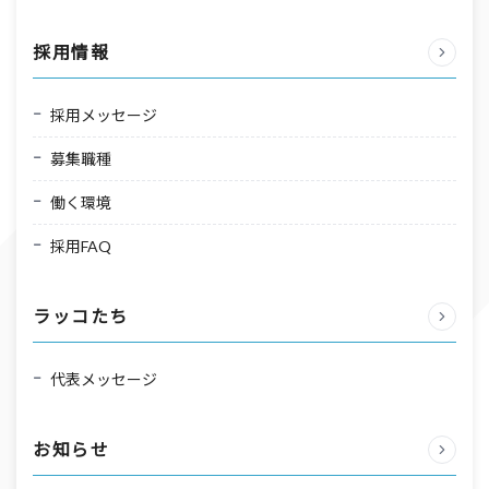
採用情報
採用メッセージ
募集職種
働く環境
採用FAQ
ラッコたち
代表メッセージ
お知らせ