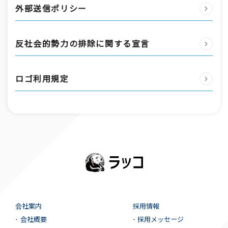
外部送信ポリシー
反社会的勢力の排除に関する宣言
ロゴ利用規定
会社案内
採用情報
会社概要
採用メッセージ