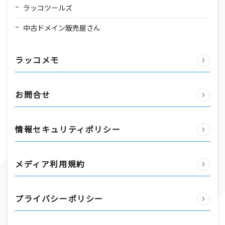
ラッコツールズ
中古ドメイン販売屋さん
ラッコメモ
お問合せ
情報セキュリティポリシー
メディア利用規約
プライバシーポリシー