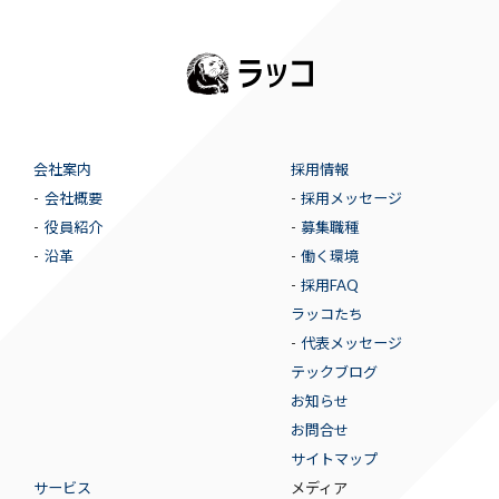
会社案内
採用情報
会社概要
採用メッセージ
役員紹介
募集職種
沿革
働く環境
採用FAQ
ラッコたち
代表メッセージ
テックブログ
お知らせ
お問合せ
サイトマップ
サービス
メディア