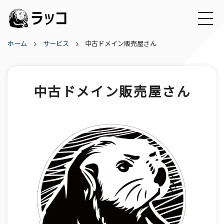
ホーム
サービス
中古ドメイン販売屋さん
中古ドメイン販売屋さん