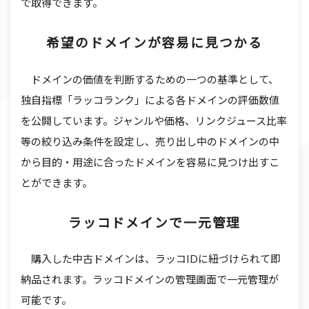
で取得できます。
希望のドメインが容易に見つかる
ドメインの価値を判断するための一つの基準として、
独自指標「ラッコランク」による各ドメインの評価数値
を公開しています。ジャンルや価格、リンクジュース比率
等の絞り込み条件を設定し、売り出し中のドメインの中
から目的・用途に合ったドメインを容易に見つけ出すこ
とができます。
ラッコドメインで一元管理
購入した中古ドメインは、ラッコIDに紐づけられて即
納品されます。ラッコドメインの管理画面で一元管理が
可能です。