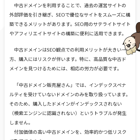
中古ドメインを利用することで、過去の運営サイトの
外部評価を引き継ぎ、SEOで優位なサイトをスムーズに構
築できるメリットがあります。SEO用のサテライトサイト
やアフィリエイトサイトの構築に便利に活用できます。
中古ドメインはSEO観点での利用メリットが大きい一
方、購入にはリスクが伴います。特に、高品質な中古ド
メインを見つけるためには、相応の労力が必要です。
「中古ドメイン販売屋さん」では、インデックスペナ
ルティを受けていないドメインのみを取り扱っています。
そのため、購入したドメインがインデックスされない
（検索エンジンに認識されない）というトラブルが発生
しません。
付加価値の高い中古ドメインを、効率的かつ低リスク