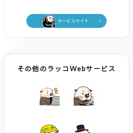
サービスサイト
その他のラッコWebサービス