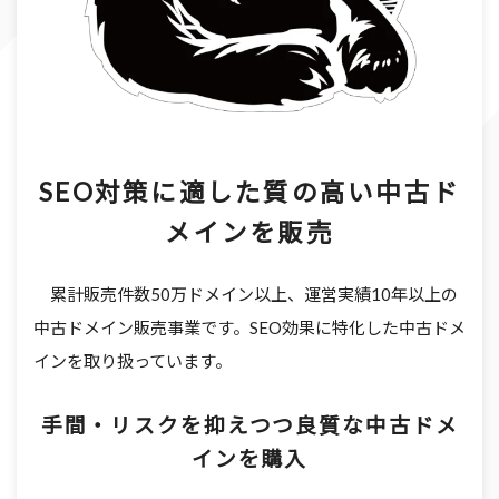
SEO対策に適した質の高い中古ド
メインを販売
累計販売件数50万ドメイン以上、運営実績10年以上の
中古ドメイン販売事業です。SEO効果に特化した中古ドメ
インを取り扱っています。
手間・リスクを抑えつつ良質な中古ドメ
インを購入