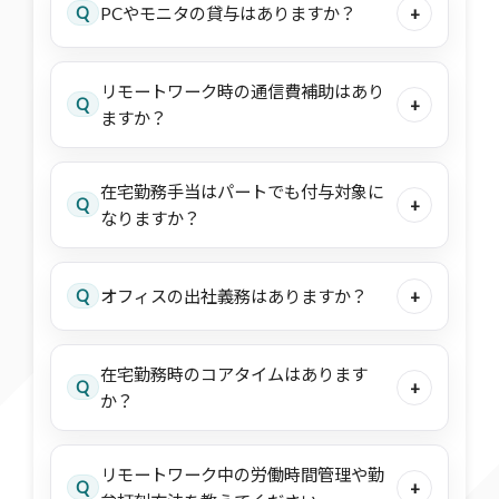
Q
PCやモニタの貸与はありますか？
+
リモートワーク時の通信費補助はあり
Q
+
ますか？
在宅勤務手当はパートでも付与対象に
Q
+
なりますか？
Q
オフィスの出社義務はありますか？
+
在宅勤務時のコアタイムはあります
Q
+
か？
リモートワーク中の労働時間管理や勤
Q
+