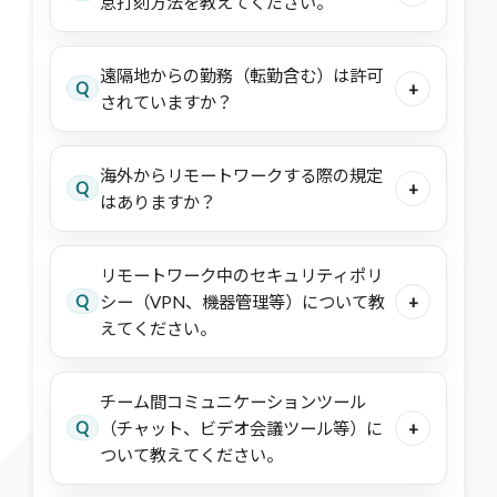
怠打刻方法を教えてください。
遠隔地からの勤務（転勤含む）は許可
Q
+
されていますか？
海外からリモートワークする際の規定
Q
+
はありますか？
リモートワーク中のセキュリティポリ
Q
シー（VPN、機器管理等）について教
+
えてください。
チーム間コミュニケーションツール
Q
（チャット、ビデオ会議ツール等）に
+
ついて教えてください。