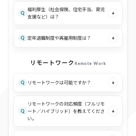
福利厚生（社会保険、住宅手当、育児
Q
+
支援など）は？
Q
定年退職制度や再雇用制度は？
+
リモートワーク
Remote Work
Q
リモートワークは可能ですか？
+
リモートワークの対応頻度（フルリモ
Q
ート／ハイブリッド）を教えてくださ
+
い。