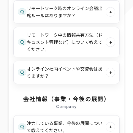
リモートワーク時のオンライン会議出
Q
+
席ルールはありますか？
リモートワーク中の情報共有方法（ド
Q
キュメント管理など）について教えて
+
ください。
オンライン社内イベントや交流会はあ
Q
+
りますか？
会社情報（事業・今後の展開）
Company
注力している事業、今後の展開につい
Q
+
て教えてください。