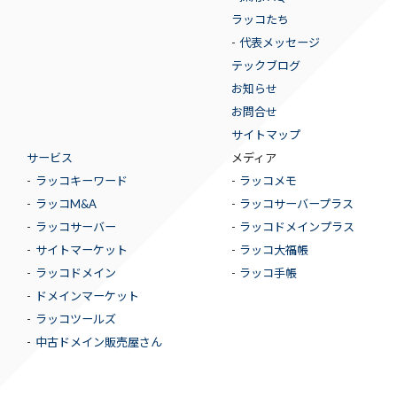
ラッコたち
代表メッセージ
テックブログ
お知らせ
お問合せ
サイトマップ
サービス
メディア
ラッコキーワード
ラッコメモ
ラッコM&A
ラッコサーバープラス
ラッコサーバー
ラッコドメインプラス
サイトマーケット
ラッコ大福帳
ラッコドメイン
ラッコ手帳
ドメインマーケット
ラッコツールズ
中古ドメイン販売屋さん