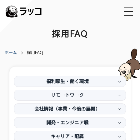
採用FAQ
ホーム
採用FAQ
福利厚生・働く環境
リモートワーク
会社情報（事業・今後の展開）
開発・エンジニア職
キャリア・配属