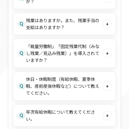
か？
残業はありますか。また、残業手当の
Q
+
支給はありますか？
「裁量労働制」「固定残業代制（みな
Q
し残業／見込み残業）」を導入されて
+
いますか？
休日・休暇制度（有給休暇、夏季休
Q
暇、産前産後休暇など）について教え
+
てください。
年次有給休暇について教えてくださ
Q
+
い。