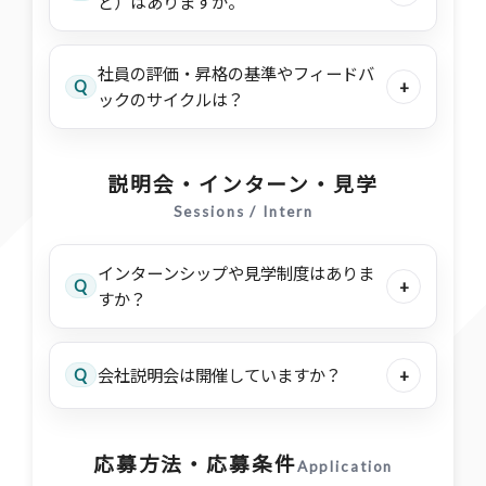
ど）はありますか。
社員の評価・昇格の基準やフィードバ
Q
+
ックのサイクルは？
説明会・インターン・見学
Sessions / Intern
インターンシップや見学制度はありま
Q
+
すか？
Q
会社説明会は開催していますか？
+
応募方法・応募条件
Application