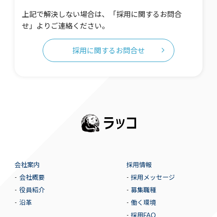
上記で解決しない場合は、「採用に関するお問合
せ」よりご連絡ください。
採用に関するお問合せ
会社案内
採用情報
会社概要
採用メッセージ
役員紹介
募集職種
沿革
働く環境
採用FAQ