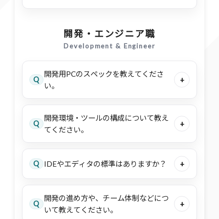
開発・エンジニア職
Development & Engineer
開発用PCのスペックを教えてくださ
Q
+
い。
開発環境・ツールの構成について教え
Q
+
てください。
Q
IDEやエディタの標準はありますか？
+
開発の進め方や、チーム体制などにつ
Q
+
いて教えてください。