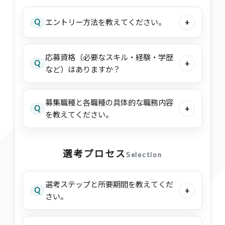
Q
エントリー方法を教えてください。
+
応募資格（必要なスキル・経験・学歴
Q
+
など）はありますか？
募集職種と各職種の具体的な職務内容
Q
+
を教えてください。
選考プロセス
Selection
選考ステップと所要期間を教えてくだ
Q
+
さい。