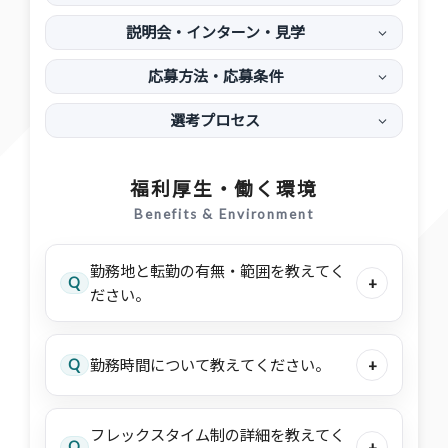
説明会・インターン・見学
応募方法・応募条件
選考プロセス
福利厚生・働く環境
Benefits & Environment
勤務地と転勤の有無・範囲を教えてく
Q
+
ださい。
Q
勤務時間について教えてください。
+
フレックスタイム制の詳細を教えてく
Q
+