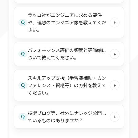
ラッコ社がエンジニアに求める要件
Q
や、理想のエンジニア像を教えてくだ
+
さい。
パフォーマンス評価の頻度と評価軸に
Q
+
ついて教えてください。
スキルアップ支援（学習費補助・カン
Q
ファレンス・資格等）の方針を教えて
+
ください。
技術ブログ等、社外にナレッジ公開し
Q
+
ているものはありますか？