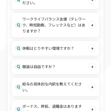
ださい。
ワークライフバランス支援（テレワー
Q
ク、時短勤務、フレックスなど）はあ
+
りますか？
Q
休暇はとりやすい環境ですか？
+
Q
服装は自由ですか？
+
給与の具体的な内訳を教えてくださ
Q
+
い。
ボーナス、昇給、退職金はあります
Q
+