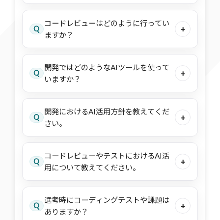
コードレビューはどのように行ってい
Q
+
ますか？
開発ではどのようなAIツールを使って
Q
+
いますか？
開発におけるAI活用方針を教えてくだ
Q
+
さい。
コードレビューやテストにおけるAI活
Q
+
用について教えてください。
選考時にコーディングテストや課題は
Q
+
ありますか？