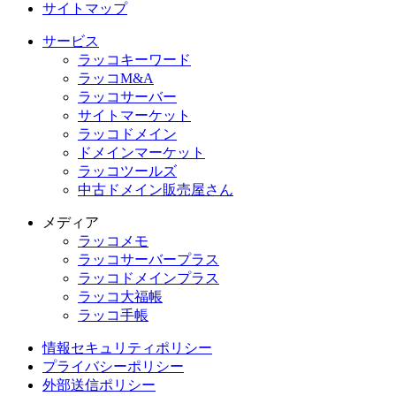
サイトマップ
サービス
ラッコキーワード
ラッコM&A
ラッコサーバー
サイトマーケット
ラッコドメイン
ドメインマーケット
ラッコツールズ
中古ドメイン販売屋さん
メディア
ラッコメモ
ラッコサーバープラス
ラッコドメインプラス
ラッコ大福帳
ラッコ手帳
情報セキュリティポリシー
プライバシーポリシー
外部送信ポリシー