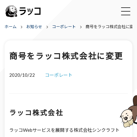
ホーム
お知らせ
コーポレート
商号をラッコ株式会社に変
商号をラッコ株式会社に変更
2020/10/22
コーポレート
ラッコ株式会社
ラッコWebサービスを展開する株式会社シンクラフト