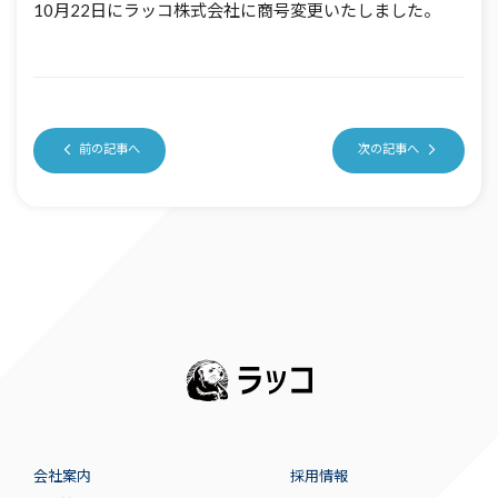
10月22日にラッコ株式会社に商号変更いたしました。
前の記事へ
次の記事へ
会社案内
採用情報