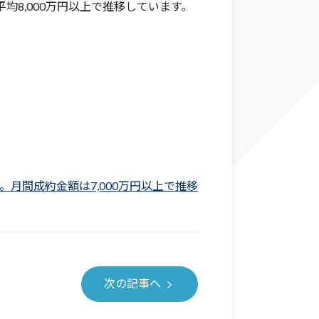
均8,000万円以上で推移しています。
。月間成約金額は7,000万円以上で推移
次の記事へ