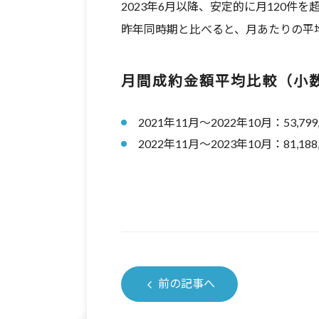
2023年6月以降、安定的に月120件
昨年同時期と比べると、月あたりの平均
月間成約金額平均比較（小
2021年11月～2022年10月：53,799
2022年11月～2023年10月：81,188
前の記事へ