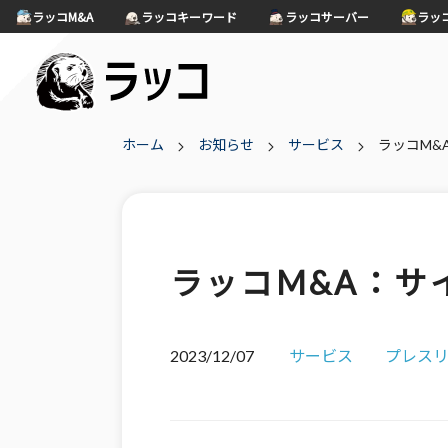
ラッコM&A
ラッコキーワード
ラッコサーバー
ラッ
ホーム
お知らせ
サービス
ラッコM&
ラッコM&A：サ
2023/12/07
サービス
プレス