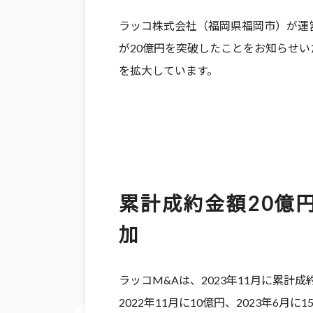
ラッコ株式会社（福岡県福岡市）が運営
が20億円を突破したことをお知らせい
を拡大しています。
累計成約金額20億
加
ラッコM&Aは、2023年11月に累計
2022年11月に10億円、2023年