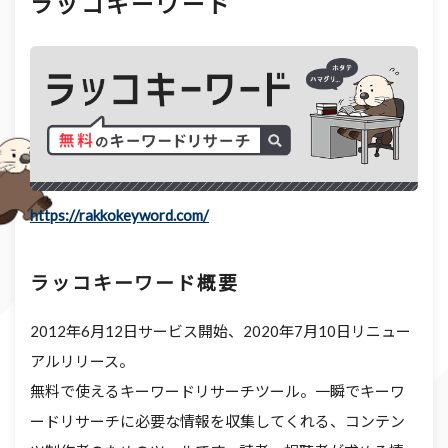
ラッコキーワード
https://rakkokeyword.com/
ラッコキーワード概要
2012年6月12日サービス開始、2020年7月10日リニュー
アルリリース。
無料で使えるキーワードリサーチツール。一瞬でキーワ
ードリサーチに必要な情報を収集してくれる、コンテン