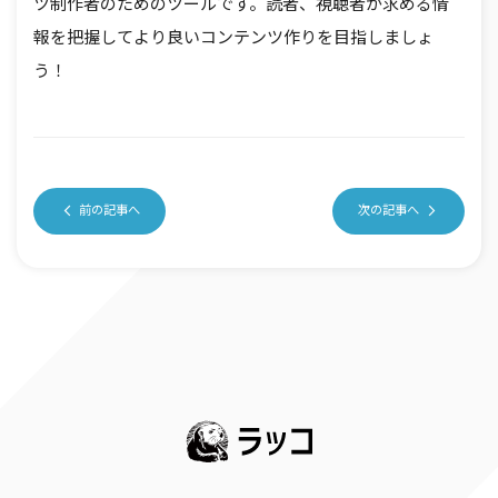
ツ制作者のためのツールです。読者、視聴者が求める情
報を把握してより良いコンテンツ作りを目指しましょ
う！
前の記事へ
次の記事へ