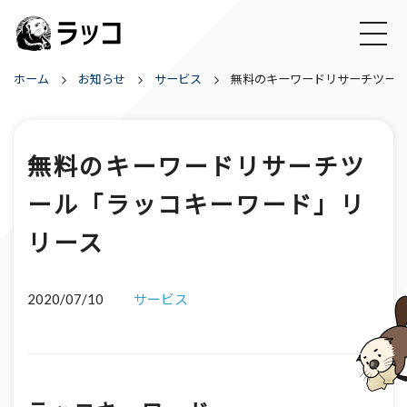
ホーム
お知らせ
サービス
無料のキーワードリサーチツー
無料のキーワードリサーチツ
ール「ラッコキーワード」リ
リース
2020/07/10
サービス