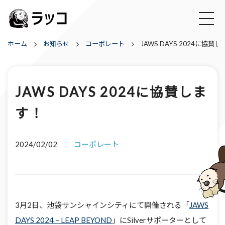
ホーム
お知らせ
コーポレート
JAWS DAYS 2024に協賛
JAWS DAYS 2024に協賛しま
す！
2024/02/02
コーポレート
3月2日、池袋サンシャインシティにて開催される「
JAWS
DAYS 2024 – LEAP BEYOND
」にSilverサポーターとして