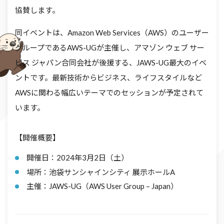
協賛します。
同イベントは、Amazon Web Services（AWS）のユーザー
グループであるAWS-UGが主催し、アマゾン ウェブ サー
ビス ジャパン合同会社が後援する、JAWS-UG最大のイベ
ントです。最新技術からビジネス、ライフスタイルなど
AWSに関わる幅広いテーマでのセッションが予定されて
います。
【開催概要】
開催日：2024年3月2日（土）
場所：池袋サンシャインシティ 展示ホールA
主催：JAWS-UG（AWS User Group – Japan）