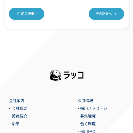
前の記事へ
次の記事へ
会社案内
採用情報
会社概要
採用メッセージ
役員紹介
募集職種
沿革
働く環境
採用FAQ