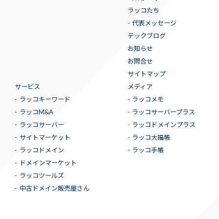
ラッコたち
代表メッセージ
テックブログ
お知らせ
お問合せ
サイトマップ
サービス
メディア
ラッコキーワード
ラッコメモ
ラッコM&A
ラッコサーバープラス
ラッコサーバー
ラッコドメインプラス
サイトマーケット
ラッコ大福帳
ラッコドメイン
ラッコ手帳
ドメインマーケット
ラッコツールズ
中古ドメイン販売屋さん